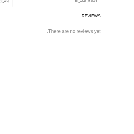
اقلام همراه
باتری
REVIEWS
There are no reviews yet.