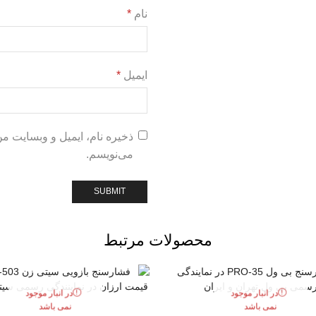
نام
*
ایمیل
*
ذخیره نام، ایمیل و وبسایت م
می‌نویسم.
محصولات مرتبط
در انبار موجود
در انبار موجود
نمی باشد
نمی باشد