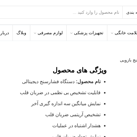
امت خانگی
تجهیزات پزشکی
لوازم مصرفی
وبلاگ
درباره
ویژگی های محصول
نام محصول:
دستگاه فشارسنج دیجیتالی
قابلیت تشخیص بی نظمی در ضربان قلب
نمایش میانگین سه اندازه گیری آخر
تشخیص آریتمی ضربان قلب
هشدار اشتباه در عملیات
نمایش تعداد ضربان قلب