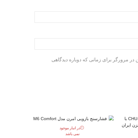
ن در مرورگر برای زمانی که دوباره دیدگاهی
در انبار موجود
نمی باشد