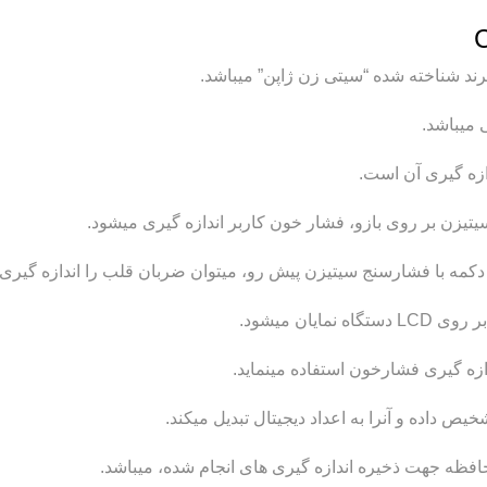
 میباشد.
ازه گیری آن است.
یزن بر روی بازو، فشار خون کاربر اندازه گیری میشود.
 دکمه با فشارسنج سیتیزن پیش رو، میتوان ضربان قلب را اندازه گیری 
یان میشود.
زه گیری فشارخون استفاده مینماید.
 داده و آنرا به اعداد دیجیتال تبدیل میکند.