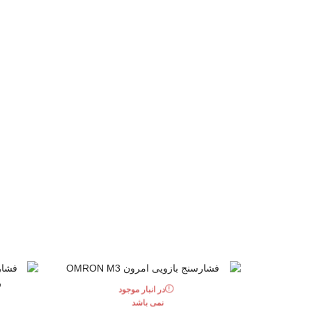
در انبار موجود
نمی باشد