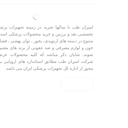
امیران طب با سالها تجربه در زمینه تجهیزات پزش
تخصصی نقد و بررس و خرید محصولات پزشکی است
متنوع در دسته های ارتوپدی، بخور ، توان بهشی ، فشار
خون و لوازم مصرفی و ضد عفونی از برند های معتب
شوند. شایان ذکر مباشد که کلیه محصولات عرض
شرکت امیران طب مطابق استاندارد های اروپایی بو
مجوز از اداره کل تجهیزات پزشکی ایران می باشد.