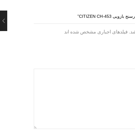
شد. فیلدهای اجباری مشخص شده اند