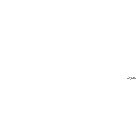
نمود.