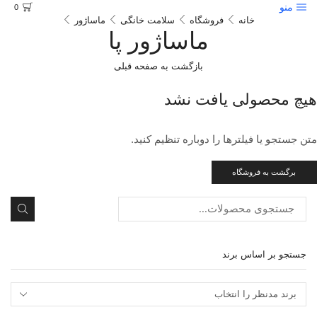
منو
0
خانه
فروشگاه
سلامت خانگی
ماساژور
ماساژور پا
بازگشت به صفحه قبلی
هیچ محصولی یافت نشد
متن جستجو یا فیلترها را دوباره تنظیم کنید.
برگشت به فروشگاه
جستجو
جستجو بر اساس برند