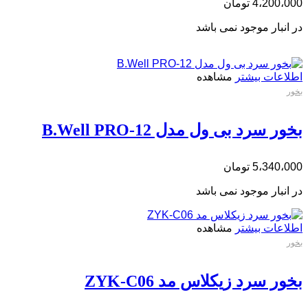
4،200،000
تومان
در انبار موجود نمی باشد
اطلاعات بیشتر
مشاهده
بخور
بخور سرد بی ول مدل B.Well PRO-12
5،340،000
تومان
در انبار موجود نمی باشد
اطلاعات بیشتر
مشاهده
بخور
بخور سرد زیکلاس مد ZYK-C06