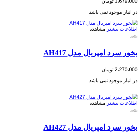
1،679،000
تومان
در انبار موجود نمی باشد
اطلاعات بیشتر
مشاهده
بخور
بخور سرد امپریال مدل AH417
2،270،000
تومان
در انبار موجود نمی باشد
اطلاعات بیشتر
مشاهده
بخور
بخور سرد امپریال مدل AH427