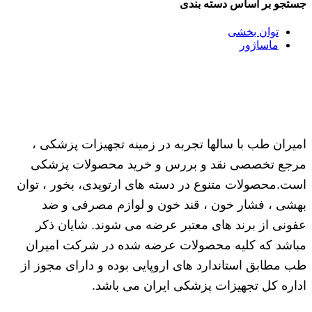
جستجو بر اساس دسته بندی
توان بخشی
ماساژور
امیران طب با سالها تجربه در زمینه تجهیزات پزشکی ،
مرجع تخصصی نقد و بررس و خرید محصولات پزشکی
است.محصولات متنوع در دسته های ارتوپدی، بخور ، توان
بهشی ، فشار خون ، قند خون و لوازم مصرفی و ضد
عفونی از برند های معتبر عرضه می شوند. شایان ذکر
مباشد که کلیه محصولات عرضه شده در شرکت امیران
طب مطابق استاندارد های اروپایی بوده و دارای مجوز از
اداره کل تجهیزات پزشکی ایران می باشد.