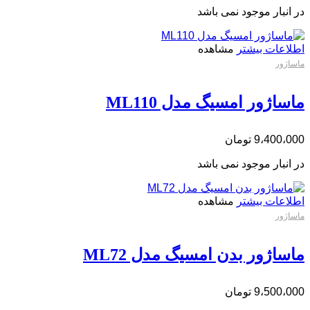
در انبار موجود نمی باشد
اطلاعات بیشتر
مشاهده
ماساژور
ماساژور امسیگ مدل ML110
9،400،000
تومان
در انبار موجود نمی باشد
اطلاعات بیشتر
مشاهده
ماساژور
ماساژور بدن امسیگ مدل ML72
9،500،000
تومان