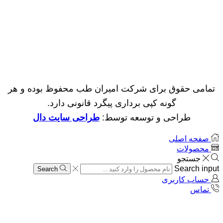
تمامی حقوق برای شرکت امیران طب محفوظ بوده و هر
گونه کپی برداری پیگرد قانونی دارد.
طراحی و توسعه توسط:
طراحی سایت دال
صفحه اصلی
محصولات
جستجو
Search input
Search
حساب کاربری
تماس