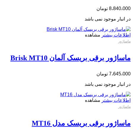
8،840،000
تومان
در انبار موجود نمی باشد
اطلاعات بیشتر
مشاهده
ماساژور
ماساژور برقی بریسک آلمان Brisk MT10
7،645،000
تومان
در انبار موجود نمی باشد
اطلاعات بیشتر
مشاهده
ماساژور
ماساژور برقی بریسک مدل MT16