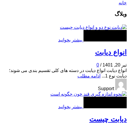
خانه
وبلاگ
بیشتر بخوانید
انواع دیابت
تیر 20, 1401
/
0
انواع دیابت انواع دیابت در دسته های کلی تقسیم بندی می شوند؛
دیابت نوع 1...
ادامه مطلب
Support
بیشتر بخوانید
دیابت چیست