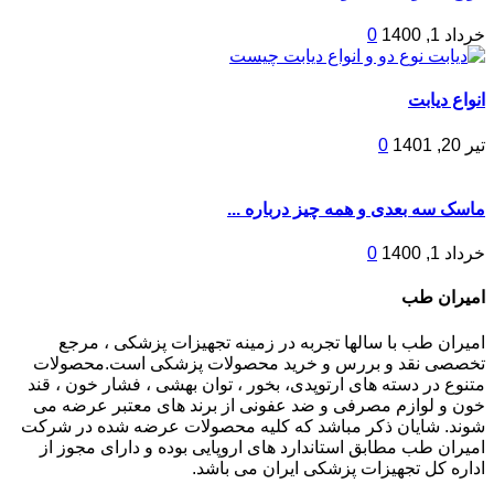
خرداد 1, 1400
0
انواع دیابت
تیر 20, 1401
0
ماسک سه بعدی و همه چیز درباره ...
خرداد 1, 1400
0
امیران طب
امیران طب با سالها تجربه در زمینه تجهیزات پزشکی ، مرجع
تخصصی نقد و بررس و خرید محصولات پزشکی است.محصولات
متنوع در دسته های ارتوپدی، بخور ، توان بهشی ، فشار خون ، قند
خون و لوازم مصرفی و ضد عفونی از برند های معتبر عرضه می
شوند. شایان ذکر مباشد که کلیه محصولات عرضه شده در شرکت
امیران طب مطابق استاندارد های اروپایی بوده و دارای مجوز از
اداره کل تجهیزات پزشکی ایران می باشد.