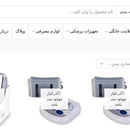
امت خانگی
تجهیزات پزشکی
لوازم مصرفی
وبلاگ
درباره
در انبار
در انبار
موجود نمی
موجود نمی
باشد
باشد