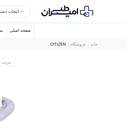
صفحه اصلی
سل
خانه
فروشگاه
CITIZEN