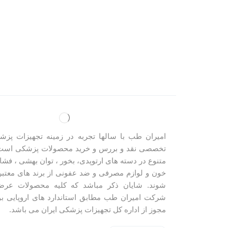
امیران طب با سالها تجربه در زمینه تجهیزات پزش
تخصصی نقد و بررس و خرید محصولات پزشکی است
متنوع در دسته های ارتوپدی، بخور ، توان بهشی ، فشار
خون و لوازم مصرفی و ضد عفونی از برند های معتب
شوند. شایان ذکر مباشد که کلیه محصولات عرض
شرکت امیران طب مطابق استاندارد های اروپایی بو
مجوز از اداره کل تجهیزات پزشکی ایران می باشد.