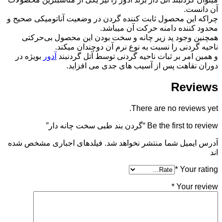
آن دانست.
چراکه این محصول ثابت کننده گردن در وضعیت آناتومیکی صحیح و
محدود کننده دامنه حرکت آن میباشد.
همچنین وجود پد زیر چانه و سخت بودن این محصول بی‌حرکتی
ناحیه گردنی را نسبت به نوع نرم آن دوچندان میکند.
و همین امر بر ثبات ناحیه گردنی توسط آتل گردنبند
آدور
بویژه در
دوران نقاهت پس از آسیب های جدی می افزاید.
Reviews
There are no reviews yet.
Be the first to review “گردن بند طبی سخت چانه دار”
آدرس ایمیل شما منتشر نخواهد شد. فیلدهای اجباری مشخص شده
اند
*
Your rating
*
Your review