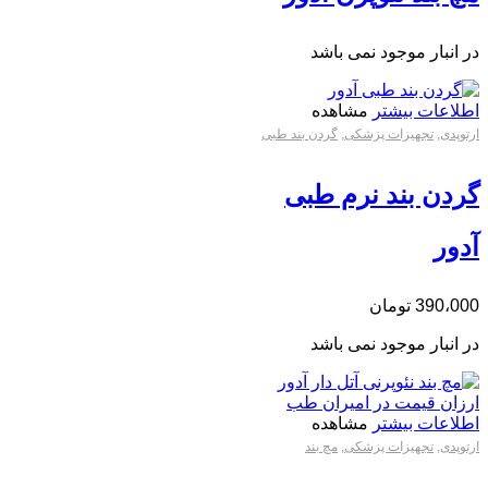
در انبار موجود نمی باشد
اطلاعات بیشتر
مشاهده
ارتوپدی
,
تجهیزات پزشکی
,
گردن بند طبی
گردن بند نرم طبی
آدور
390،000
تومان
در انبار موجود نمی باشد
اطلاعات بیشتر
مشاهده
ارتوپدی
,
تجهیزات پزشکی
,
مچ بند