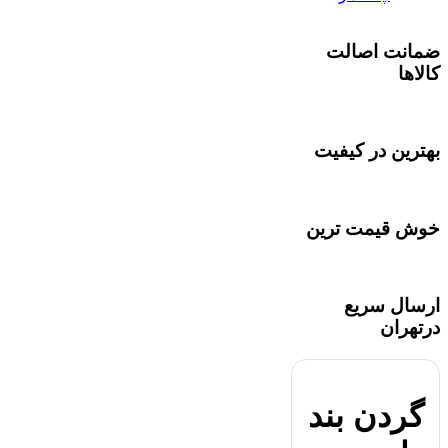
ضمانت اصالت
کالاها
بهترین در کیفیت
خوش قیمت ترین
ارسال سریع
درتهران
گردن بند