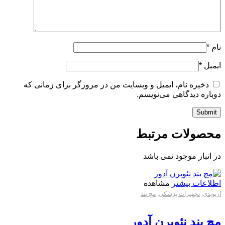
نام
*
ایمیل
*
ذخیره نام، ایمیل و وبسایت من در مرورگر برای زمانی که
دوباره دیدگاهی می‌نویسم.
محصولات مرتبط
در انبار موجود نمی باشد
اطلاعات بیشتر
مشاهده
ارتوپدی
,
تجهیزات پزشکی
,
مچ بند
مچ بند نئوپرن آدور