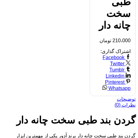
طبی
سخت
چانه دار
210،000
تومان
اشتراک گذاری:
Facebook
Twitter
Tumblr
Linkedin
Pinterest
Whatsapp
توضیحات
نظرات (0)
گردن بند طبی سخت چانه دار
گردن بند طبی سخت چانه دار برند آدور یکی از مهمترین ابزار