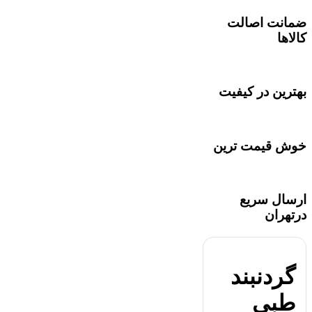
ضمانت اصالت
کالاها
بهترین در کیفیت
خوش قیمت ترین
ارسال سریع
درتهران
گردنبند
طبی