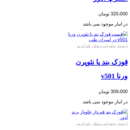
320،000
تومان
در انبار موجود نمی باشد
ارتوپدی
,
تجهیزات پزشکی
,
قوزک بند
قوزک بند پا نئوپرن
ورنا v501
309،000
تومان
در انبار موجود نمی باشد
ارتوپدی
,
تجهیزات پزشکی
,
قوزک بند