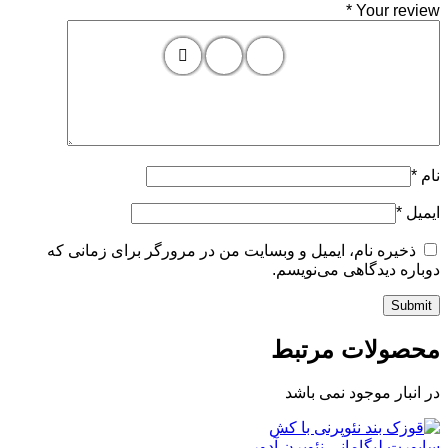
*
Your review
نام
*
ایمیل
*
ذخیره نام، ایمیل و وبسایت من در مرورگر برای زمانی که
دوباره دیدگاهی می‌نویسم.
محصولات مرتبط
در انبار موجود نمی باشد