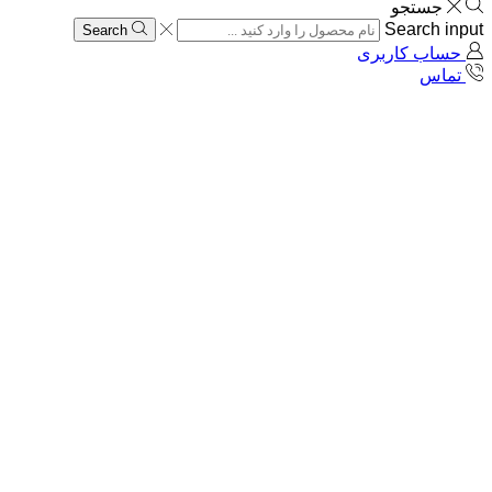
جستجو
Search input
Search
حساب کاربری
تماس