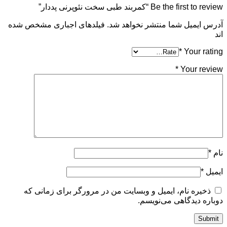
Be the first to review “کمربند طبی سخت نئوپرنی پددار”
آدرس ایمیل شما منتشر نخواهد شد. فیلدهای اجباری مشخص شده
اند
*
Your rating
*
Your review
نام
*
ایمیل
*
ذخیره نام، ایمیل و وبسایت من در مرورگر برای زمانی که
دوباره دیدگاهی می‌نویسم.