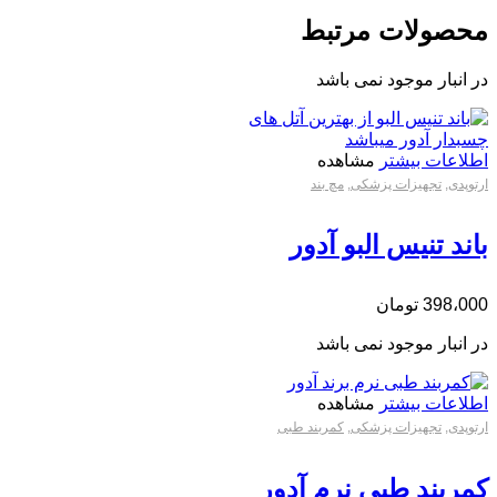
محصولات مرتبط
در انبار موجود نمی باشد
اطلاعات بیشتر
مشاهده
ارتوپدی
,
تجهیزات پزشکی
,
مچ بند
باند تنیس البو آدور
398،000
تومان
در انبار موجود نمی باشد
اطلاعات بیشتر
مشاهده
ارتوپدی
,
تجهیزات پزشکی
,
کمربند طبی
کمربند طبی نرم آدور