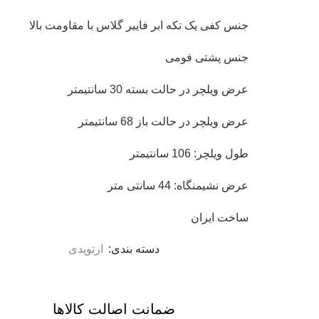
جنس کفی یک تکه ابر فاییر گلاس با مقاومت بالا
جنس پشتی فومی
عرض ویلچر در حالت بسته 30 سانتیمتر
عرض ویلچر در حالت باز 68 سانتیمتر
طول ویلچر: 106 سانتیمتر
عرض نشیمنگاه: 44 سانتی متر
ساخت ایران
دسته بندی:
ارتوپدی
ضمانت اصالت کالاها