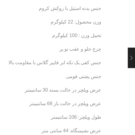
جنس بدنه استیل با روکش کروم
وزن محصول: 22 کیلوگرم
تحمل وزن : 100 کیلوگرم
چرخ جلو و عقب تو پر
جنس کفی یک تکه ابر فاییر گلاس با مقاومت بالا
جنس پشتی فومی
عرض ویلچر در حالت بسته 30 سانتیمتر
عرض ویلچر در حالت باز 68 سانتیمتر
طول ویلچر: 106 سانتیمتر
عرض نشیمنگاه: 44 سانتی متر