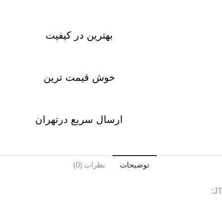
بهترین در کیفیت
خوش قیمت ترین
ارسال سریع درتهران
توضیحات
نظرات (0)