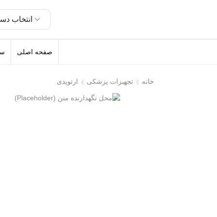
انتخاب دست
صفحه اصلی
سل
خانه
تجهیزات پزشکی
ارتوپدی