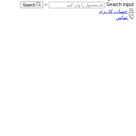
Search input
Search
حساب کاربری
تماس