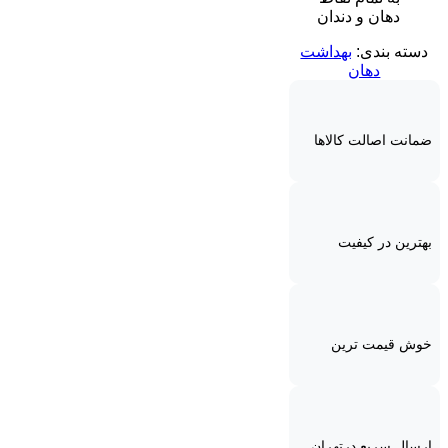
دهان و دندان
دسته بندی:
بهداشت
دهان
ضمانت اصالت کالاها
بهترین در کیفیت
خوش قیمت ترین
ارسال سریع درتهران