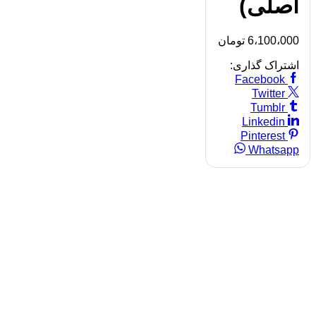
اصلی)
6،100،000
تومان
اشتراک گذاری:
Facebook
Twitter
Tumblr
Linkedin
Pinterest
Whatsapp