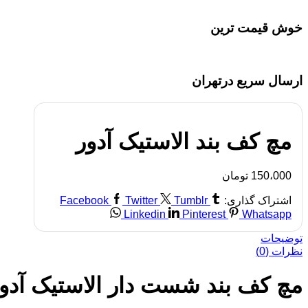
خوش قیمت ترین
ارسال سریع درتهران
مچ کف بند الاستیک آدور
150،000
تومان
اشتراک گذاری:
Tumblr
Twitter
Facebook
Linkedin
Pinterest
Whatsapp
توضیحات
نظرات (0)
مچ کف بند شست دار الاستیک آدو