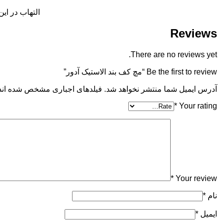
التهاب در ای
Reviews
There are no reviews yet.
Be the first to review “مچ کف بند الاستیک آدور”
آدرس ایمیل شما منتشر نخواهد شد. فیلدهای اجباری مشخص شده اند
*
Your rating
*
Your review
نام
*
ایمیل
*