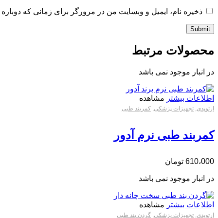
ذخیره نام، ایمیل و وبسایت من در مرورگر برای زمانی که دوباره 
محصولات مرتبط
در انبار موجود نمی باشد
اطلاعات بیشتر
مشاهده
ارتوپدی
,
تجهیزات پزشکی
,
کمربند طبی
کمربند طبی نرم آدور
610،000
تومان
در انبار موجود نمی باشد
اطلاعات بیشتر
مشاهده
ارتوپدی
,
تجهیزات پزشکی
,
گردن بند طبی