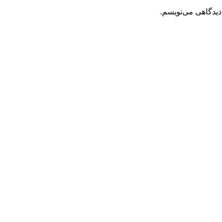
دیدگاهی می‌نویسم.