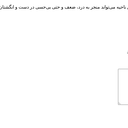
ن ناحیه می‌تواند منجر به درد، ضعف و حتی بی‌حسی در دست و انگشت