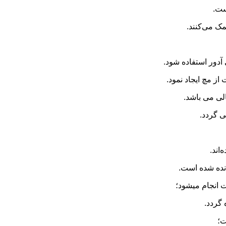
ست.
ک می‌کنند.
آدور استفاده شود.
ز مچ ایجاد نمود.
ی می باشد.
ی گردد.
اند.
شانده شده است.
 انجام میشود؛
 گردد.
ت؛