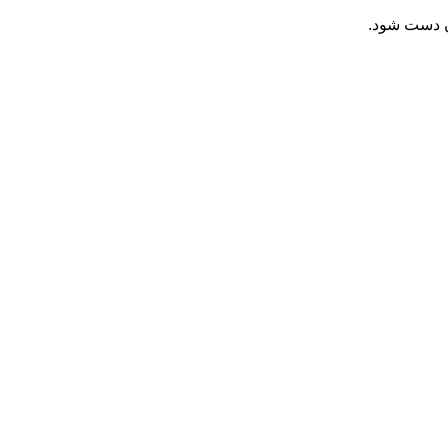
ان دست شود.