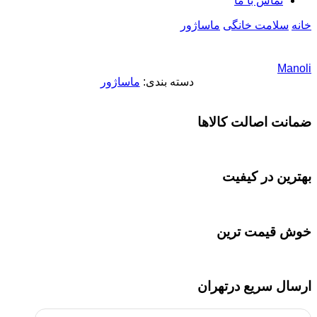
تماس با ما
خانه
سلامت خانگی
ماساژور
Manoli
دسته بندی:
ماساژور
ضمانت اصالت کالاها
بهترین در کیفیت
خوش قیمت ترین
ارسال سریع درتهران