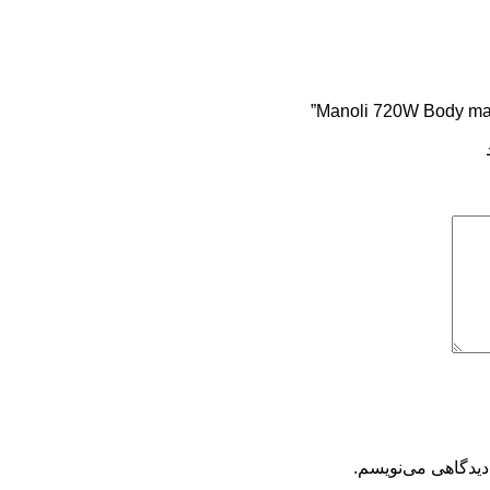
دیدگاهی می‌نویسم.