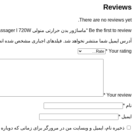
Reviews
There are no reviews yet.
Be the first to review “ماساژور بدن حرارتی منولی 720W ا Manoli 720W Body massager”
آدرس ایمیل شما منتشر نخواهد شد. فیلدهای اجباری مشخص شده اند
*
Your rating
*
Your review
نام
*
ایمیل
*
ذخیره نام، ایمیل و وبسایت من در مرورگر برای زمانی که دوباره 