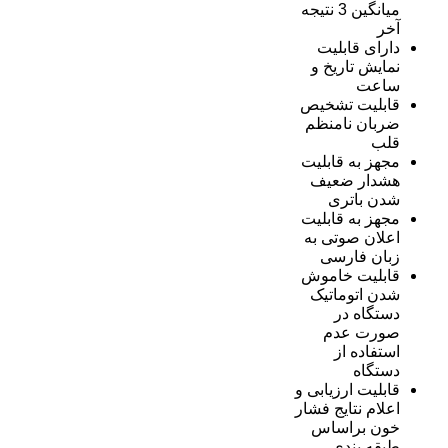
میانگین 3 نتیجه
آخر
دارای قابلیت
نمایش تاریخ و
ساعت
قابلیت تشخیص
ضربان نامنظم
قلب
مجهز به قابلیت
هشدار ضعیف
شدن باتری
مجهز به قابلیت
اعلان صوتی به
زبان فارسی
قابلیت خاموش
شدن اتوماتیک
دستگاه در
صورت عدم
استفاده از
دستگاه
قابلیت ارزيابی و
اعلام نتایج فشار
خون براساس
طبقه بندی