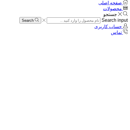
صفحه اصلی
محصولات
جستجو
Search input
Search
حساب کاربری
تماس