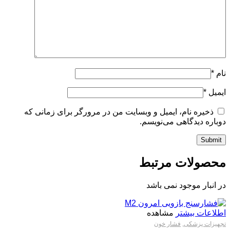
نام
*
ایمیل
*
ذخیره نام، ایمیل و وبسایت من در مرورگر برای زمانی که
دوباره دیدگاهی می‌نویسم.
محصولات مرتبط
در انبار موجود نمی باشد
اطلاعات بیشتر
مشاهده
تجهیزات پزشکی
,
فشار خون