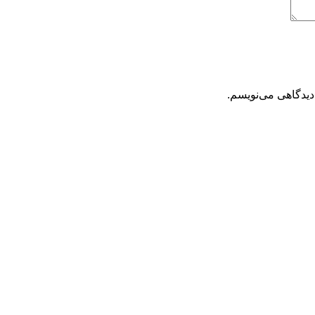
دیدگاهی می‌نویسم.