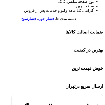
نوع صفحه نمایش: LCD
ساخت چین
گارانتی: 12 ماهه وکتو و خدمات پس از فروش
دسته بندی ها:
فشار خون
,
فشارسنج
ضمانت اصالت کالاها
بهترین در کیفیت
خوش قیمت ترین
ارسال سریع درتهران