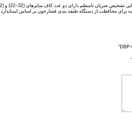
ربه برای محافظت از دستگاه طبقه بندی فشارخون بر اساس استاندارد