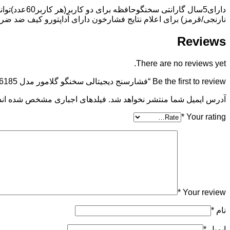
نارنجی/قرمز) برای اعلام نتایج فشارخون دارای آداپتورو کیف ضد ض
Reviews
There are no reviews yet.
Be the first to review “فشارسنج دیجیتالی سخنگو گلامور مدل DBP-6185”
آدرس ایمیل شما منتشر نخواهد شد. فیلدهای اجباری مشخص شده اند
*
Your rating
*
Your review
نام
*
ایمیل
*