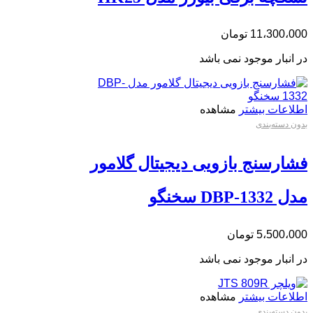
11،300،000
تومان
در انبار موجود نمی باشد
اطلاعات بیشتر
مشاهده
بدون دسته‌بندی
فشارسنج بازویی دیجیتال گلامور
مدل DBP-1332 سخنگو
5،500،000
تومان
در انبار موجود نمی باشد
اطلاعات بیشتر
مشاهده
بدون دسته‌بندی