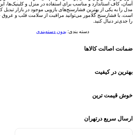
آسان، کاف استاندارد و مناسب برای استفاده در منزل و کلینیک‌ها، این
مدل را به یکی از بهترین فشارسنج‌های بازویی موجود در بازار تبدیل ک
است. با فشارسنج گلامور می‌توانید مراقبت از سلامت قلب و عروق 
را جدی‌تر دنبال کنید.
دسته بندی:
بدون دسته‌بندی
ضمانت اصالت کالاها
بهترین در کیفیت
خوش قیمت ترین
ارسال سریع درتهران