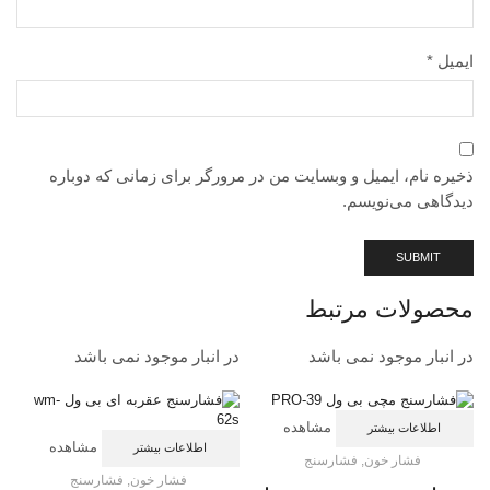
ایمیل
*
ذخیره نام، ایمیل و وبسایت من در مرورگر برای زمانی که دوباره
دیدگاهی می‌نویسم.
محصولات مرتبط
در انبار موجود نمی باشد
در انبار موجود نمی باشد
د
مشاهده
اطلاعات بیشتر
مشاهده
اطلاعات بیشتر
فشار خون
,
فشارسنج
فشار خون
,
فشارسنج