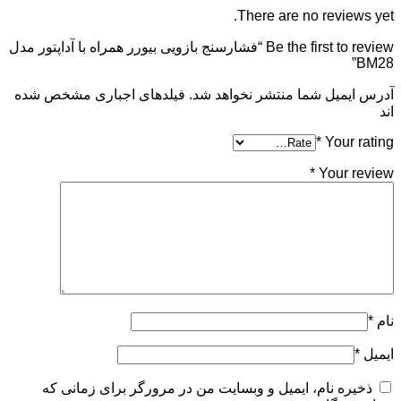
There are no reviews yet.
Be the first to review “فشارسنج بازویی بیورر همراه با آداپتور مدل
BM28”
آدرس ایمیل شما منتشر نخواهد شد. فیلدهای اجباری مشخص شده
اند
*
Your rating
*
Your review
نام
*
ایمیل
*
ذخیره نام، ایمیل و وبسایت من در مرورگر برای زمانی که