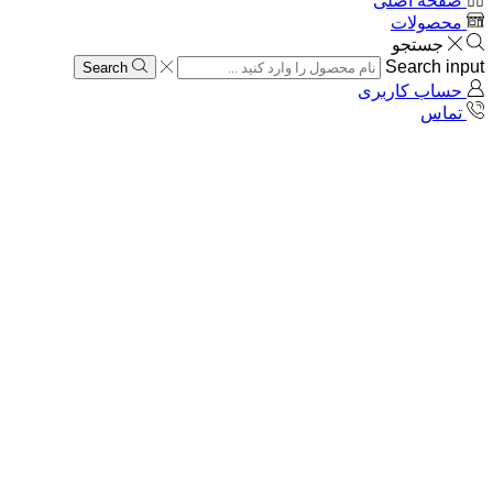
صفحه اصلی
محصولات
جستجو
Search input
Search
حساب کاربری
تماس