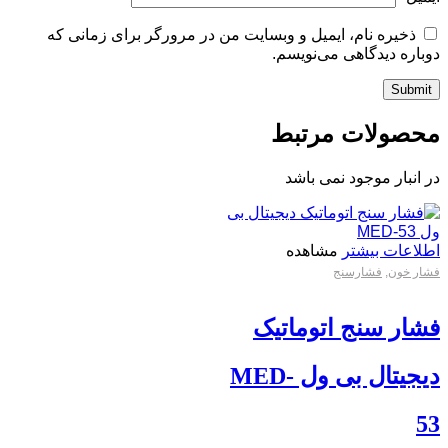
ذخیره نام، ایمیل و وبسایت من در مرورگر برای زمانی که
دوباره دیدگاهی می‌نویسم.
محصولات مرتبط
در انبار موجود نمی باشد
اطلاعات بیشتر
مشاهده
فشار خون
,
فشارسنج
فشار سنج اتوماتیک
دیجیتال بی ول MED-
53