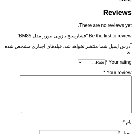
Reviews
There are no reviews yet.
Be the first to review “فشارسنج بازویی بیورر مدل BM85”
آدرس ایمیل شما منتشر نخواهد شد. فیلدهای اجباری مشخص شده
اند
*
Your rating
*
Your review
نام
*
ایمیل
*