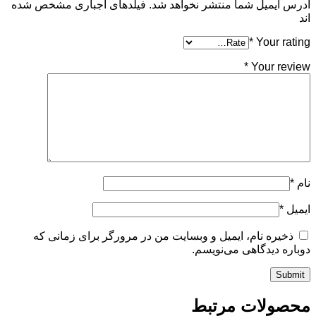
آدرس ایمیل شما منتشر نخواهد شد. فیلدهای اجباری مشخص شده
اند
*
Your rating
*
Your review
نام
*
ایمیل
*
ذخیره نام، ایمیل و وبسایت من در مرورگر برای زمانی که
دوباره دیدگاهی می‌نویسم.
محصولات مرتبط