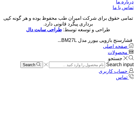
درباره ما
تماس با ما
تمامی حقوق برای شرکت امیران طب محفوظ بوده و هر گونه کپی
برداری پیگرد قانونی دارد.
طراحی و توسعه توسط:
طراحی سایت دال
فشارسنج بازویی بیورر مدل BM27L...
صفحه اصلی
محصولات
جستجو
Search input
Search
حساب کاربری
تماس