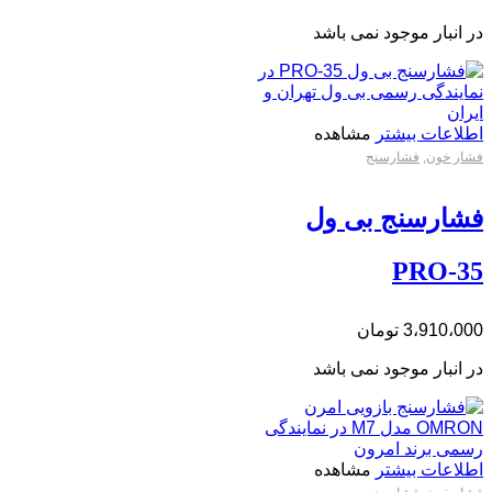
در انبار موجود نمی باشد
اطلاعات بیشتر
مشاهده
فشار خون
,
فشارسنج
فشارسنج بی ول
PRO-35
3،910،000
تومان
در انبار موجود نمی باشد
اطلاعات بیشتر
مشاهده