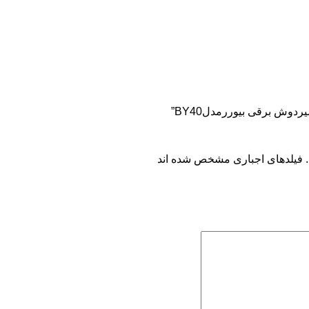
. فیلدهای اجباری مشخص شده اند