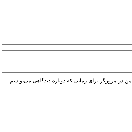
 من در مرورگر برای زمانی که دوباره دیدگاهی می‌نویسم.