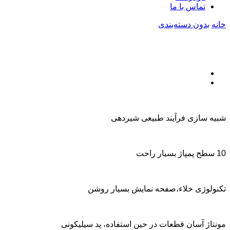
تماس با ما
خانه
بدون دسته‌بندی
شبیه سازی فرآیند طبیعی شیردهی
10 سطح پمپاژ بسیار راحت
تکنولوژی خلاء،صفحه نمایش بسیار روشن
مونتاژ آسان قطعات در حین استفاده، پد سیلیکونی