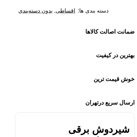
دسته بندی ها:
اقساطی
,
بدون دسته‌بندی
ضمانت اصالت کالاها
بهترین در کیفیت
خوش قیمت ترین
ارسال سریع درتهران
شیردوش برقی