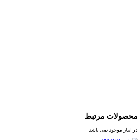
محصولات مرتبط
در انبار موجود نمی باشد