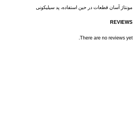
مونتاژ آسان قطعات در حین استفاده، پد سیلیکونی
REVIEWS
There are no reviews yet.