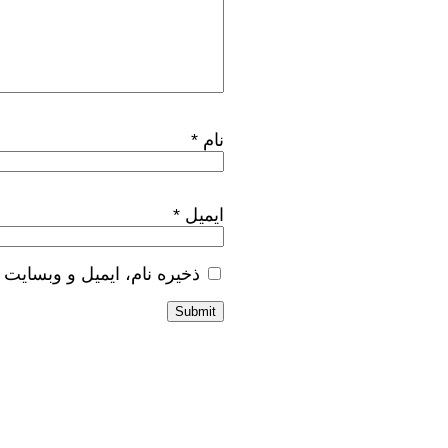
نام
*
ایمیل
*
ذخیره نام، ایمیل و وبسایت