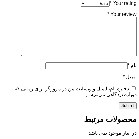
*
Your rating
*
Your review
نام
*
ایمیل
*
ذخیره نام، ایمیل و وبسایت من در مرورگر برای زمانی که
دوباره دیدگاهی می‌نویسم.
محصولات مرتبط
در انبار موجود نمی باشد