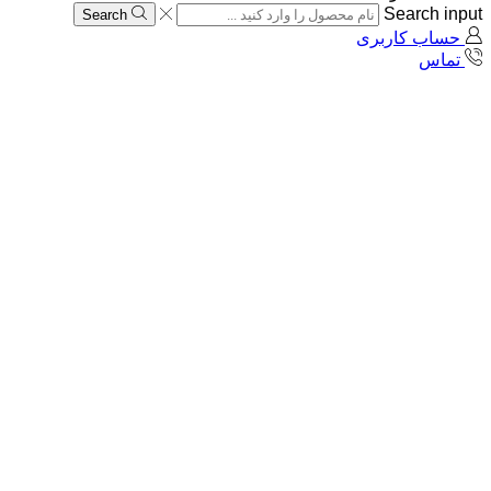
Search input
Search
حساب کاربری
تماس