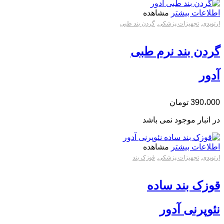
اطلاعات بیشتر
مشاهده
ارتوپدی
,
تجهیزات پزشکی
,
گردن بند طبی
گردن بند نرم طبی
آدور
390،000
تومان
در انبار موجود نمی باشد
اطلاعات بیشتر
مشاهده
ارتوپدی
,
تجهیزات پزشکی
,
قوزک بند
قوزک بند ساده
نئوپرنی آدور