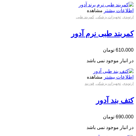
اطلاعات بیشتر
مشاهده
ارتوپدی
,
تجهیزات پزشکی
,
کمربند طبی
کمربند طبی نرم آدور
610،000
تومان
در انبار موجود نمی باشد
اطلاعات بیشتر
مشاهده
ارتوپدی
,
تجهیزات پزشکی
,
قوزبند
کتف بند آدور
690،000
تومان
در انبار موجود نمی باشد