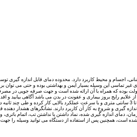
اشد. به دلیل اندازه گیری غیر تماسی این وسیله بسیار ایمن و بهداشتی بوده و حتی 
از بروز تب که یکی از علایم رایج بروز بیماری و عفونت در بدن می باشد آگاهی بی
ازه گیری و شروع به کار آن کاربرد دارند. نشانگرهای هشدار دهنده قا
ان، دمای اندازه گیری شده، نماد داشتن یا نداشتن تب، اتمام باتری، 
دیر اندازه گیری شده است، همچنین پس از استفاده از دستگاه می توانید وسیل