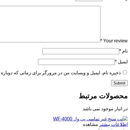
*
Your review
نام
*
ایمیل
*
ذخیره نام، ایمیل و وبسایت من در مرورگر برای زمانی که دوباره 
محصولات مرتبط
در انبار موجود نمی باشد
اطلاعات بیشتر
مشاهده