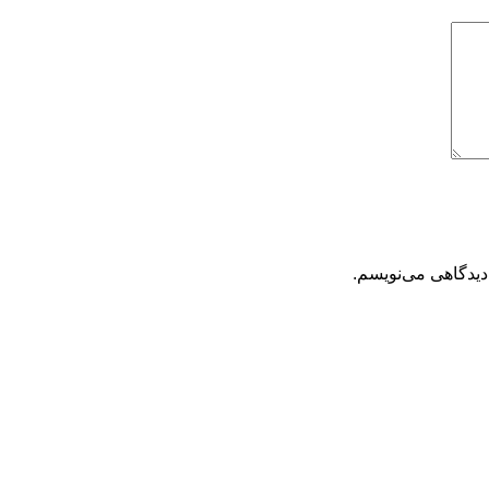
دیدگاهی می‌نویسم.