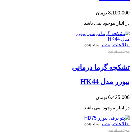
8،100،000
تومان
در انبار موجود نمی باشد
اطلاعات بیشتر
مشاهده
بدون دسته‌بندی
تشکچه گرما درمانی
بیورر مدل HK44
6،425،000
تومان
در انبار موجود نمی باشد
اطلاعات بیشتر
مشاهده
بدون دسته‌بندی