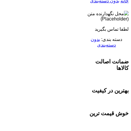
خانه
بدون دسته‌بندی
لطفا تماس بگیرید
دسته بندی:
بدون
دسته‌بندی
ضمانت اصالت
کالاها
بهترین در کیفیت
خوش قیمت ترین