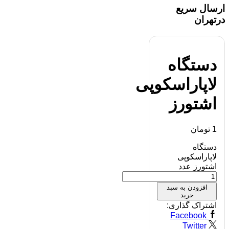
ارسال سریع
درتهران
دستگاه
لاپاراسکوپی
اشتورز
1
تومان
دستگاه
لاپاراسکوپی
اشتورز عدد
افزودن به سبد
خرید
اشتراک گذاری:
Facebook
Twitter