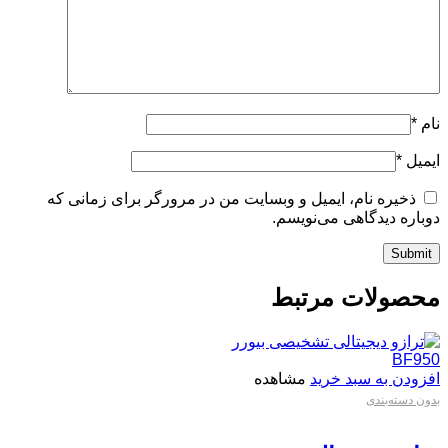
نام
*
ایمیل
*
ذخیره نام، ایمیل و وبسایت من در مرورگر برای زمانی که
دوباره دیدگاهی می‌نویسم.
محصولات مرتبط
افزودن به سبد خرید
مشاهده
بدون دسته‌بندی