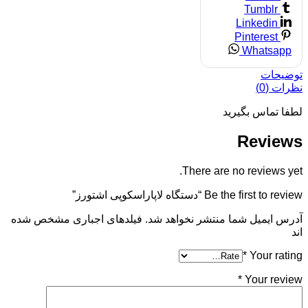
Tumblr
Linkedin
Pinterest
Whatsapp
توضیحات
نظرات (0)
لطفا تماس بگیرید
Reviews
There are no reviews yet.
Be the first to review “دستگاه لاپاراسکوپی اشتورز”
آدرس ایمیل شما منتشر نخواهد شد. فیلدهای اجباری مشخص شده
اند
*
Your rating
*
Your review