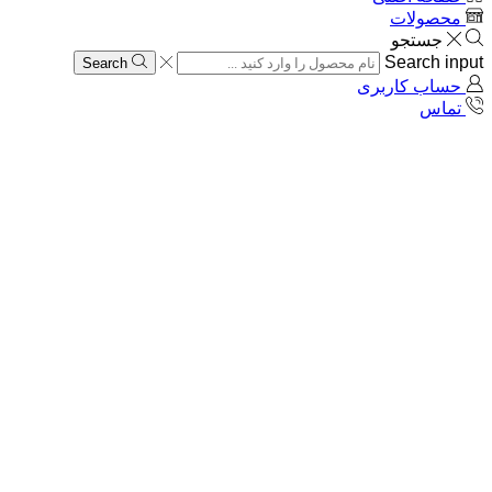
محصولات
جستجو
Search input
Search
حساب کاربری
تماس