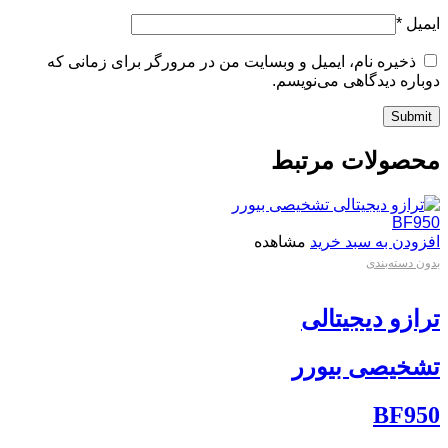
ایمیل
*
ذخیره نام، ایمیل و وبسایت من در مرورگر برای زمانی که
دوباره دیدگاهی می‌نویسم.
محصولات مرتبط
افزودن به سبد خرید
مشاهده
بدون دسته‌بندی
ترازو دیجیتالی
تشخیصی بیورر
BF950