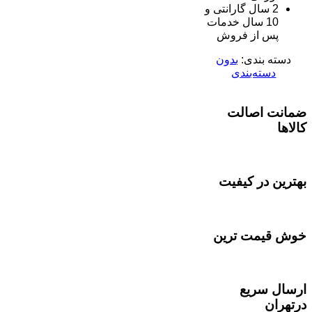
2 سال گارانتی و
10 سال خدمات
پس از فروش
دسته بندی:
بدون
دسته‌بندی
ضمانت اصالت
کالاها
بهترین در کیفیت
خوش قیمت ترین
ارسال سریع
درتهران