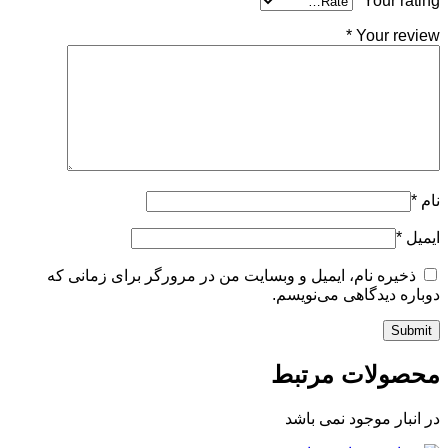
*
Your rating
*
Your review
نام
*
ایمیل
*
ذخیره نام، ایمیل و وبسایت من در مرورگر برای زمانی که
دوباره دیدگاهی می‌نویسم.
محصولات مرتبط
در انبار موجود نمی باشد