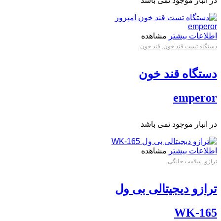
در انبار موجود نمی باشد
اطلاعات بیشتر
مشاهده
دستگاه تست قند خون
,
قند خون
دستگاه قند خون
emperor
در انبار موجود نمی باشد
اطلاعات بیشتر
مشاهده
ترازو
,
سلامت خانگی
ترازو دیجیتالی بی ول
WK-165