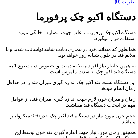
نظرات (0)
دستگاه اکیو چک پرفورما
دستگاه اکیو چک پرفورما ، اغلب جهت مصارف خانگی مورد
استفاده قرار میگیرد.
همانطور که میدانید،فرد در بیماری دیابت شاهد نواسانات شدید و یا
ملایم قند در طول شبانه روز خواهد بود.
به همین خاطر نیاز افراد مبتلا به دیابت و بخصوص دیابت نوع 1 به
دستگاه قند اکیو چک به شدت ملموس است.
این دستگاه تست قند اکیو چک اندازه گیری میزان قند را در حداقل
زمان انجام میدهد.
زمان و میزان خون لازم جهت اندازه گیری میزان قند، از عوامل
مهم در انتخاب دستگاه قند میباشند.
حجم خون مورد نیاز در دستگاه قند اکیو چک حدود0.6 میکرولیتر
میباشد.
همچنین زمان مورد نیاز جهت اندازه گیری قند خون توسط این