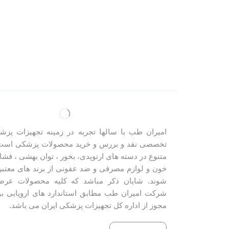
امیران طب با سالها تجربه در زمینه تجهیزات پزش
تخصصی نقد و بررس و خرید محصولات پزشکی است
متنوع در دسته های ارتوپدی، بخور ، توان بهشی ، فشار
خون و لوازم مصرفی و ضد عفونی از برند های معتب
شوند. شایان ذکر مباشد که کلیه محصولات عرض
شرکت امیران طب مطابق استاندارد های اروپایی بو
مجوز از اداره کل تجهیزات پزشکی ایران می باشد.