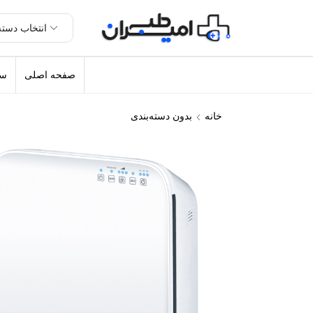
صفحه اصلی
سل
خانه
بدون دسته‌بندی