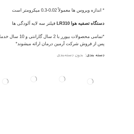
* اندازه ویروس ها معمولاً 0.02-0.3 میکرومتر است
دستگاه تصفیه هوا LR310
فیلتر سه لایه آلودگی ها
*تمامی محصولات بیورر با 2 سال گارانتی و 10
پس از فروش شرکت آرمین درمان ارائه میشوند*
دسته بندی:
بدون دسته‌بندی