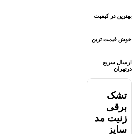
بهترین در کیفیت
خوش قیمت ترین
ارسال سریع
درتهران
تشک
برقی
زنیت مد
سایز