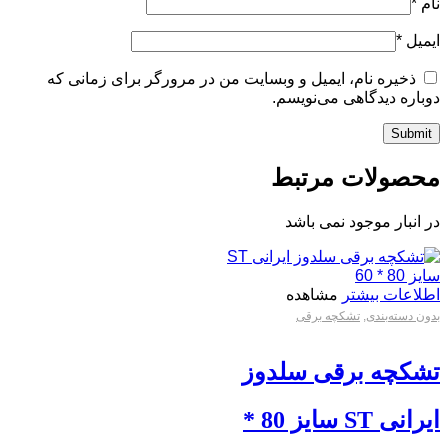
نام
*
ایمیل
*
ذخیره نام، ایمیل و وبسایت من در مرورگر برای زمانی که
دوباره دیدگاهی می‌نویسم.
محصولات مرتبط
در انبار موجود نمی باشد
اطلاعات بیشتر
مشاهده
بدون دسته‌بندی
,
تشکچه برقی
تشکچه برقی سلدوز
ایرانی ST سایز 80 *