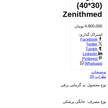
(30*40)
Zenithmed
4،900،000
تومان
اشتراک گذاری:
Facebook
Twitter
Tumblr
Linkedin
Pinterest
Whatsapp
توضیحات
نظرات (0)
نوع محصول :پد گرمایی برقی
نوع مصرف: خانگی پزشکی