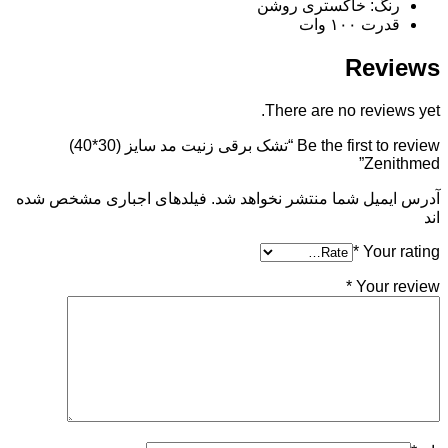
رنگ: خاکستری روشن
قدرت ۱۰۰ وات
Reviews
There are no reviews yet.
Be the first to review “تشک برقی زنیت مد سایز (30*40)
Zenithmed”
آدرس ایمیل شما منتشر نخواهد شد. فیلدهای اجباری مشخص شده
اند
*
Your rating
*
Your review