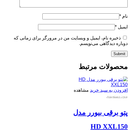
نام
*
ایمیل
*
ذخیره نام، ایمیل و وبسایت من در مرورگر برای زمانی که
دوباره دیدگاهی می‌نویسم.
محصولات مرتبط
افزودن به سبد خرید
مشاهده
بدون دسته‌بندی
پتو برقی بیورر مدل
HD XXL150