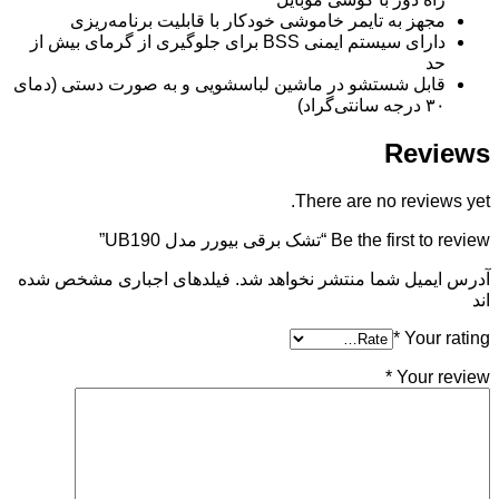
مجهز به تایمر خاموشی خودکار با قابلیت برنامه‌ریزی
دارای سیستم ایمنی BSS برای جلوگیری از گرمای بیش از
حد
قابل شستشو در ماشین لباسشویی و به صورت دستی (دمای
۳۰ درجه سانتی‌گراد)
Reviews
There are no reviews yet.
Be the first to review “تشک برقی بیورر مدل UB190”
آدرس ایمیل شما منتشر نخواهد شد. فیلدهای اجباری مشخص شده
اند
*
Your rating
*
Your review