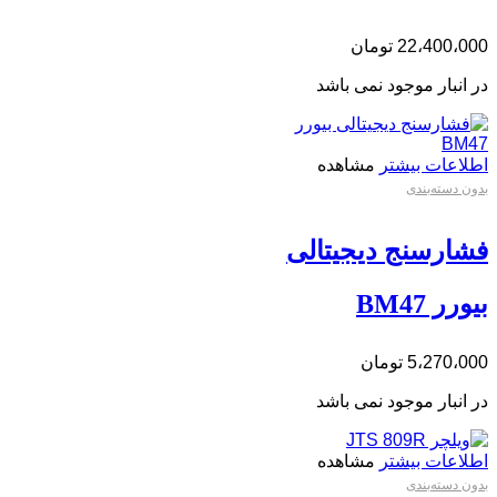
22،400،000
تومان
در انبار موجود نمی باشد
اطلاعات بیشتر
مشاهده
بدون دسته‌بندی
فشارسنج دیجیتالی
بیورر BM47
5،270،000
تومان
در انبار موجود نمی باشد
اطلاعات بیشتر
مشاهده
بدون دسته‌بندی