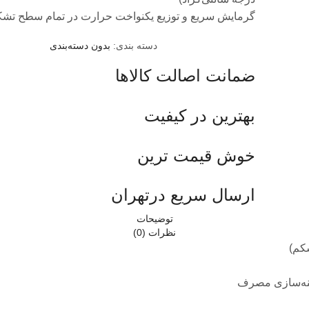
گرمایش سریع و توزیع یکنواخت حرارت در تمام سطح تش
دسته بندی:
بدون دسته‌بندی
ضمانت اصالت کالاها
بهترین در کیفیت
خوش قیمت ترین
ارسال سریع درتهران
توضیحات
نظرات (0)