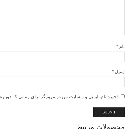
نام
*
ایمیل
*
ذخیره نام، ایمیل و وبسایت من در مرورگر برای زمانی که دوباره
محصولات مرتبط