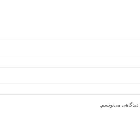
 دیدگاهی می‌نویسم.