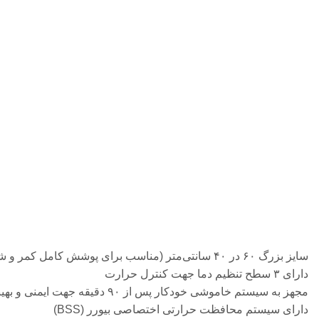
سایز بزرگ ۶۰ در ۴۰ سانتی‌متر (مناسب برای پوشش کامل کمر و شکم)
دارای ۳ سطح تنظیم دما جهت کنترل حرارت
مجهز به سیستم خاموشی خودکار پس از ۹۰ دقیقه جهت ایمنی و بهینه‌سازی مصرف
دارای سیستم محافظت حرارتی اختصاصی بیورر (BSS)