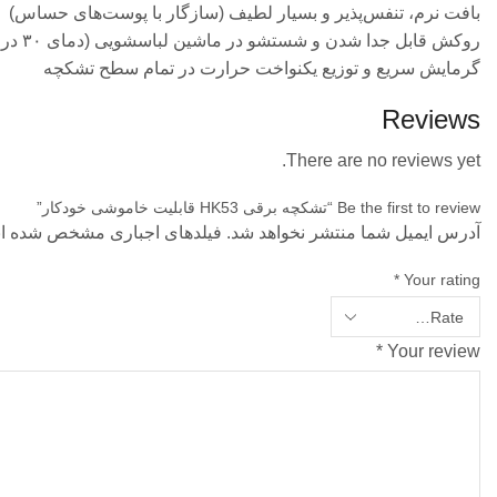
بافت نرم، تنفس‌پذیر و بسیار لطیف (سازگار با پوست‌های حساس)
روکش قابل جدا شدن و شستشو در ماشین لباسشویی (دمای ۳۰ درجه سانتی‌گراد)
گرمایش سریع و توزیع یکنواخت حرارت در تمام سطح تشکچه
Reviews
There are no reviews yet.
Be the first to review “تشکچه برقی HK53 قابلیت خاموشی خودکار”
آدرس ایمیل شما منتشر نخواهد شد. فیلدهای اجباری مشخص شده ان
*
Your rating
*
Your review