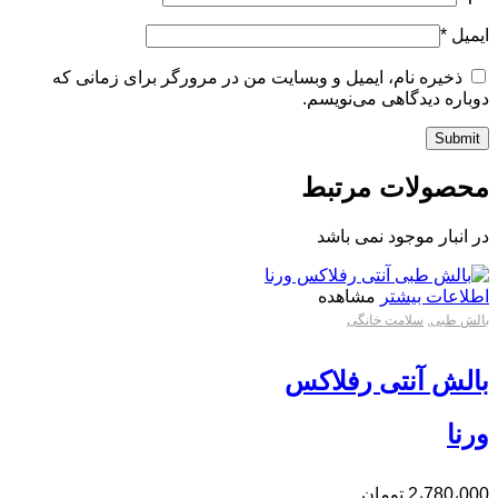
ایمیل
*
ذخیره نام، ایمیل و وبسایت من در مرورگر برای زمانی که
دوباره دیدگاهی می‌نویسم.
محصولات مرتبط
در انبار موجود نمی باشد
اطلاعات بیشتر
مشاهده
بالش طبی
,
سلامت خانگی
بالش آنتی رفلاکس
ورنا
2،780،000
تومان