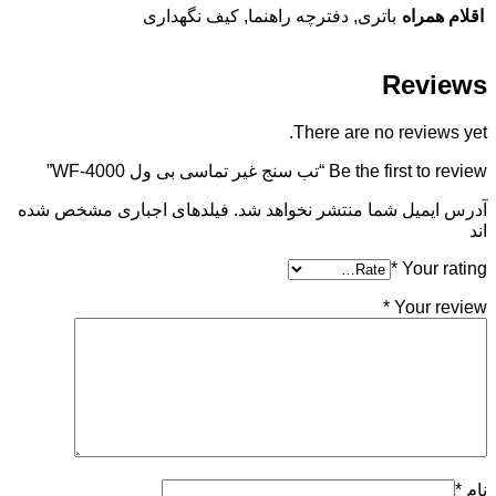
اقلام همراه
باتری, دفترچه راهنما, کیف نگهداری
Reviews
There are no reviews yet.
Be the first to review “تب سنج غیر تماسی بی ول WF-4000”
آدرس ایمیل شما منتشر نخواهد شد. فیلدهای اجباری مشخص شده
اند
*
Your rating
*
Your review
نام
*