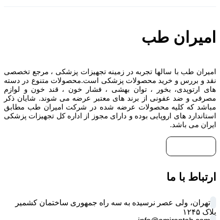
امیران طب
امیران طب با سالها تجربه در زمینه تجهیزات پزشکی ، مرجع تخصصی
نقد و بررس و خرید محصولات پزشکی است.محصولات متنوع در دسته
های ارتوپدی، بخور ، توان بهشی ، فشار خون ، قند خون و لوازم
مصرفی و ضد عفونی از برند های معتبر عرضه می شوند. شایان ذکر
مباشد که کلیه محصولات عرضه شده در شرکت امیران طب مطابق
استاندارد های اروپایی بوده و دارای مجوز از اداره کل تجهیزات پزشکی
ایران می باشد.
ارتباط با ما
تهران، ولی عصر نرسیده به سه راه جمهوری ساختمان کشمیر
پلاک ۱۲۴۵