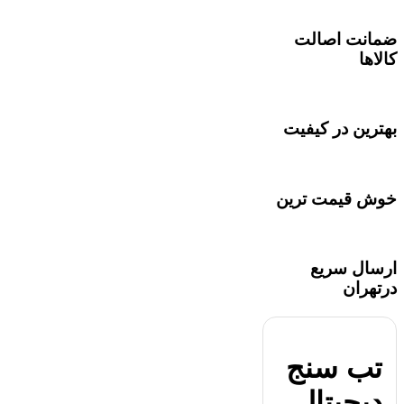
ضمانت اصالت
کالاها
بهترین در کیفیت
خوش قیمت ترین
ارسال سریع
درتهران
تب سنج
دیجیتال