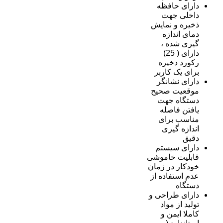
دارای حافظه
داخلی جهت
ذخیره و نمایش
دمای اندازه
گیری شده ،
دارای ( 25)
رکورد دخیره
برای یک کاربر
دارای نشانگر
موقعیت صحیح
دستگاه جهت
یافتن فاصله
مناسب برای
اندازه گیری
دقیق
دارای سیستم
قابلیت خاموشی
خودکار در زمان
عدم استفاده از
دستگاه
دارای طراحی و
تولید از مواد
کاملا ایمن و