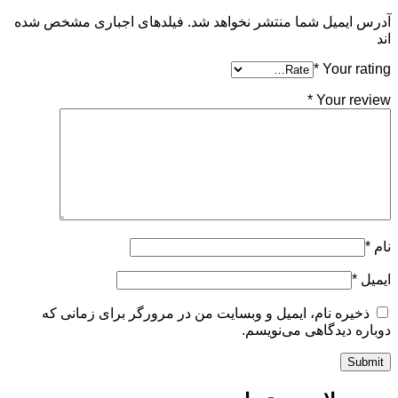
آدرس ایمیل شما منتشر نخواهد شد. فیلدهای اجباری مشخص شده
اند
*
Your rating
*
Your review
نام
*
ایمیل
*
ذخیره نام، ایمیل و وبسایت من در مرورگر برای زمانی که
دوباره دیدگاهی می‌نویسم.