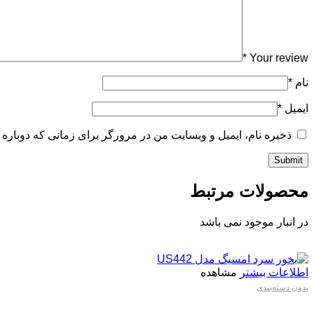
*
Your review
نام
*
ایمیل
*
ذخیره نام، ایمیل و وبسایت من در مرورگر برای زمانی که دوباره 
محصولات مرتبط
در انبار موجود نمی باشد
اطلاعات بیشتر
مشاهده
بدون دسته‌بندی