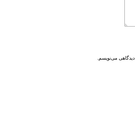
دیدگاهی می‌نویسم.