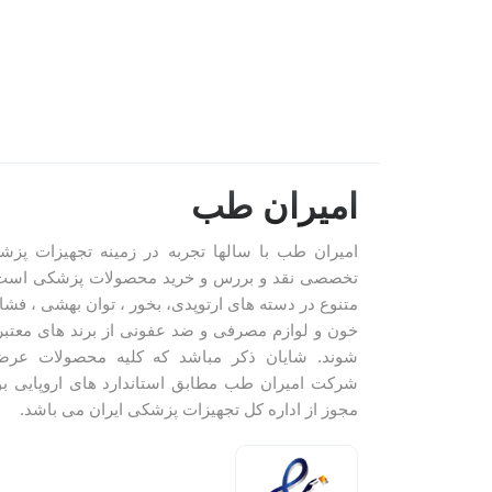
امیران طب
امیران طب با سالها تجربه در زمینه تجهیزات پزش
تخصصی نقد و بررس و خرید محصولات پزشکی است
متنوع در دسته های ارتوپدی، بخور ، توان بهشی ، فشار
خون و لوازم مصرفی و ضد عفونی از برند های معتب
شوند. شایان ذکر مباشد که کلیه محصولات عرض
شرکت امیران طب مطابق استاندارد های اروپایی بو
مجوز از اداره کل تجهیزات پزشکی ایران می باشد.