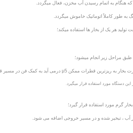
که هنگام به اتمام رسیدن آب مخزن، فعال میگردد.
به طور کاملاً اتوماتیک خاموش میگردد.
تولید هر یک از بخار ها استفاده میکند؛
 طبق مراحل زیر انجام میشود؛
کن μ5 درمی آید به کمک فن در مسیر قرار می گیرد.
ار گرم مورد استفاده قرار گیرد؛