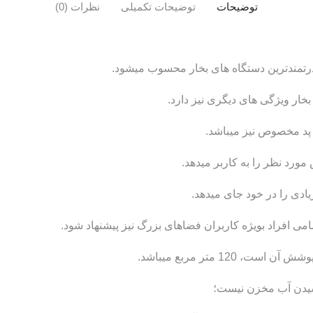
توضیحات
توضیحات تکمیلی
نظرات (0)
 بخار ویژگی های دیگری نیز دارد.
پد مخصوص نیز میباشد.
مورد نظر را به کاربر میدهد.
می افراد بویژه کاربران فضاهای بزرگ نیز پیشنهاد شود.
12 متر مربع میباشد.
 رسیدن آب مخزن نیست؛