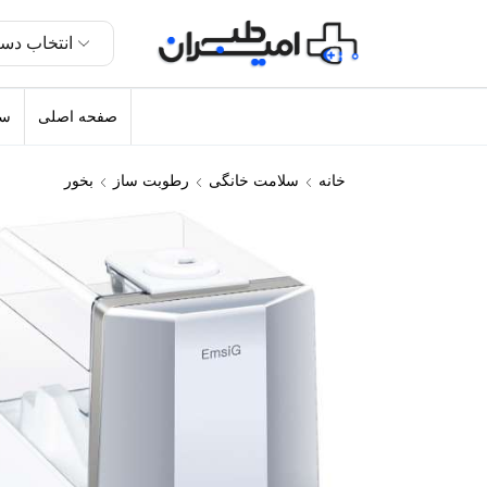
انتخاب دست
صفحه اصلی
سل
خانه
سلامت خانگی
رطوبت ساز
بخور