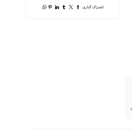
اشتراک گذاری: