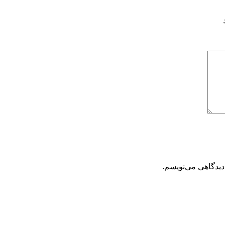
دیدگاهی می‌نویسم.