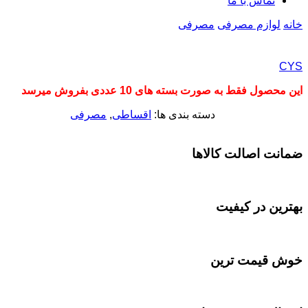
تماس با ما
خانه
لوازم مصرفی
مصرفی
CYS
این محصول فقط به صورت بسته های 10 عددی بفروش میرسد
دسته بندی ها:
اقساطی
,
مصرفی
ضمانت اصالت کالاها
بهترین در کیفیت
خوش قیمت ترین