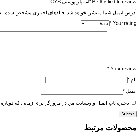
Be the first to review “استپلر پوستی CYS”
آدرس ایمیل شما منتشر نخواهد شد. فیلدهای اجباری مشخص شده اند
*
Your rating
*
Your review
نام
*
ایمیل
*
ذخیره نام، ایمیل و وبسایت من در مرورگر برای زمانی که دوباره 
محصولات مرتبط