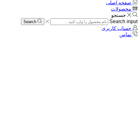
صفحه اصلی
محصولات
جستجو
Search input
Search
حساب کاربری
تماس