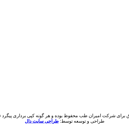
 برای شرکت امیران طب محفوظ بوده و هر گونه کپی برداری پیگرد قان
طراحی و توسعه توسط:
طراحی سایت دال