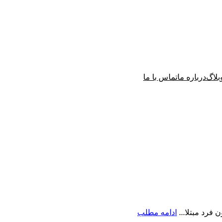
بلاگ
درباره ما
تماس با ما
فرد مبتلا...
ادامه مطلب