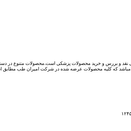
 نقد و بررس و خرید محصولات پزشکی است.محصولات متنوع در دسته ها
باشد که کلیه محصولات عرضه شده در شرکت امیران طب مطابق استاند