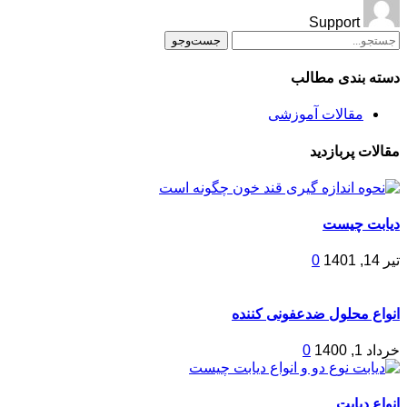
Support
جست‌وجو
دسته بندی مطالب
مقالات آموزشی
مقالات پربازدید
دیابت چیست
تیر 14, 1401
0
انواع محلول ضدعفونی کننده
خرداد 1, 1400
0
انواع دیابت