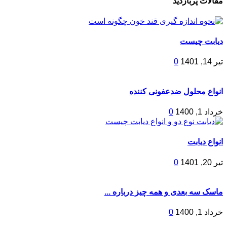
مقالات پربازدید
دیابت چیست
تیر 14, 1401
0
انواع محلول ضدعفونی کننده
خرداد 1, 1400
0
انواع دیابت
تیر 20, 1401
0
ماسک سه بعدی و همه چیز درباره ...
خرداد 1, 1400
0