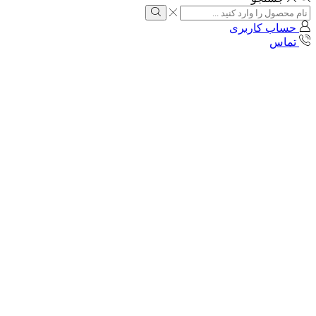
Search
input
Search
حساب کاربری
تماس