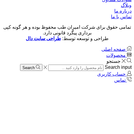
وبلاگ
درباره ما
تماس با ما
تمامی حقوق برای شرکت امیران طب محفوظ بوده و هر گونه کپی
برداری پیگرد قانونی دارد.
طراحی و توسعه توسط:
طراحی سایت دال
صفحه اصلی
محصولات
جستجو
Search input
Search
حساب کاربری
تماس