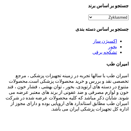
جستجو بر اساس برند
جستجو بر اساس دسته بندی
اکسیژن ساز
بخور
تشکچه برقی
امیران طب
امیران طب با سالها تجربه در زمینه تجهیزات پزشکی ، مرجع
تخصصی نقد و بررس و خرید محصولات پزشکی است.محصولات
متنوع در دسته های ارتوپدی، بخور ، توان بهشی ، فشار خون ، قند
خون و لوازم مصرفی و ضد عفونی از برند های معتبر عرضه می
شوند. شایان ذکر مباشد که کلیه محصولات عرضه شده در شرکت
امیران طب مطابق استاندارد های اروپایی بوده و دارای مجوز از
اداره کل تجهیزات پزشکی ایران می باشد.