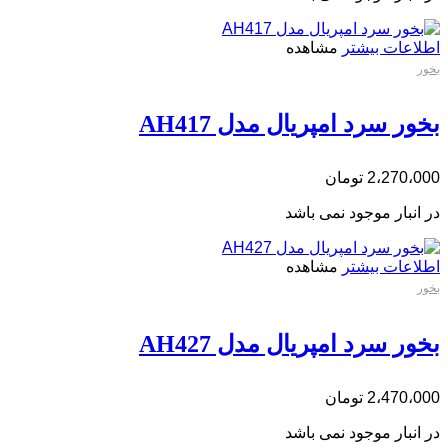
اطلاعات بیشتر
مشاهده
بخور
بخور سرد امپریال مدل AH417
2،270،000
تومان
در انبار موجود نمی باشد
اطلاعات بیشتر
مشاهده
بخور
بخور سرد امپریال مدل AH427
2،470،000
تومان
در انبار موجود نمی باشد