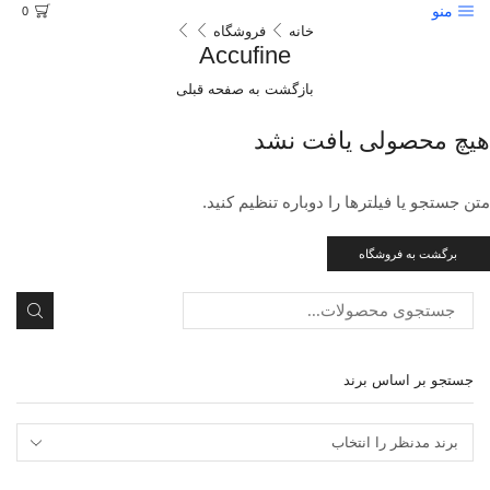
منو
0
خانه
فروشگاه
Accufine
بازگشت به صفحه قبلی
هیچ محصولی یافت نشد
متن جستجو یا فیلترها را دوباره تنظیم کنید.
برگشت به فروشگاه
جستجو
جستجو بر اساس برند