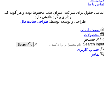
تماس با ما
تمامی حقوق برای شرکت امیران طب محفوظ بوده و هر گونه کپی
برداری پیگرد قانونی دارد.
طراحی و توسعه توسط:
طراحی سایت دال
صفحه اصلی
محصولات
جستجو
Search input
Search
حساب کاربری
تماس