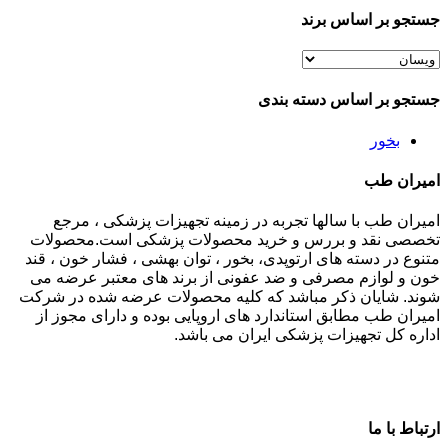
جستجو بر اساس برند
جستجو بر اساس دسته بندی
بخور
امیران طب
امیران طب با سالها تجربه در زمینه تجهیزات پزشکی ، مرجع
تخصصی نقد و بررس و خرید محصولات پزشکی است.محصولات
متنوع در دسته های ارتوپدی، بخور ، توان بهشی ، فشار خون ، قند
خون و لوازم مصرفی و ضد عفونی از برند های معتبر عرضه می
شوند. شایان ذکر مباشد که کلیه محصولات عرضه شده در شرکت
امیران طب مطابق استاندارد های اروپایی بوده و دارای مجوز از
اداره کل تجهیزات پزشکی ایران می باشد.
ارتباط با ما