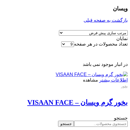
ویسان
بازگشت به صفحه قبلی
نمایان
تعداد محصولات در هر صفحه
در انبار موجود نمی باشد
اطلاعات بیشتر
مشاهده
بخور
بخور گرم ویسان – VISAAN FACE
جستجو
جستجو