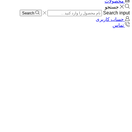
محصولات
جستجو
Search input
Search
حساب کاربری
تماس