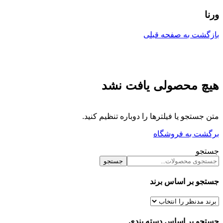
ورنا
بازگشت به صفحه قبلی
هیچ محصولی یافت نشد
متن جستجو یا فیلترها را دوباره تنظیم کنید.
برگشت به فروشگاه
جستجو
جستجو
جستجو بر اساس برند
جستجو بر اساس دسته بندی