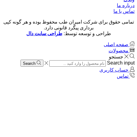
درباره ما
تماس با ما
تمامی حقوق برای شرکت امیران طب محفوظ بوده و هر گونه کپی
برداری پیگرد قانونی دارد.
طراحی و توسعه توسط:
طراحی سایت دال
صفحه اصلی
محصولات
جستجو
Search input
Search
حساب کاربری
تماس