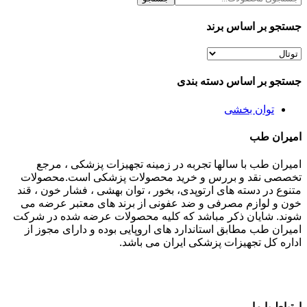
جستجو بر اساس برند
جستجو بر اساس دسته بندی
توان بخشی
امیران طب
امیران طب با سالها تجربه در زمینه تجهیزات پزشکی ، مرجع
تخصصی نقد و بررس و خرید محصولات پزشکی است.محصولات
متنوع در دسته های ارتوپدی، بخور ، توان بهشی ، فشار خون ، قند
خون و لوازم مصرفی و ضد عفونی از برند های معتبر عرضه می
شوند. شایان ذکر مباشد که کلیه محصولات عرضه شده در شرکت
امیران طب مطابق استاندارد های اروپایی بوده و دارای مجوز از
اداره کل تجهیزات پزشکی ایران می باشد.
ارتباط با ما