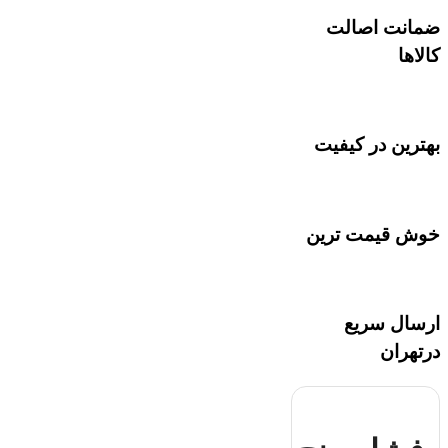
ضمانت اصالت
کالاها
بهترین در کیفیت
خوش قیمت ترین
ارسال سریع
درتهران