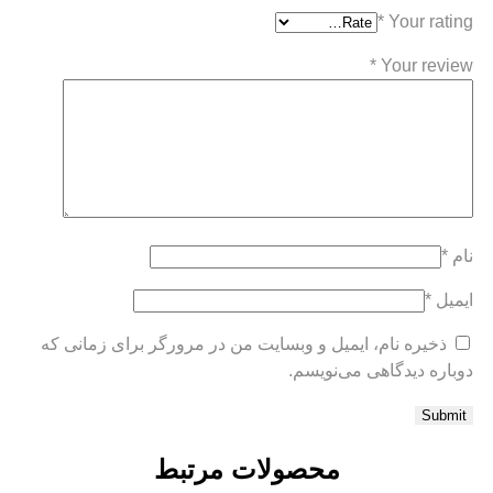
*
Your rating
*
Your review
نام
*
ایمیل
*
ذخیره نام، ایمیل و وبسایت من در مرورگر برای زمانی که
دوباره دیدگاهی می‌نویسم.
محصولات مرتبط