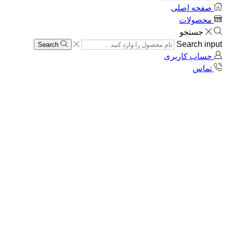
صفحه اصلی
محصولات
جستجو
Search input
Search
حساب کاربری
تماس