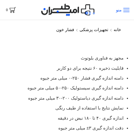
منو
0
خانه
تجهیزات پزشکی
فشار خون
مجهز به فناوری بلوتوث
قابلیت ذخیره ۶۰ نتیجه برای دو کاربر
دامنه اندازه گیری فشار ۲۵۰-۰ میلی متر جیوه
دامنه اندازه گیری سیستولیک ۲۵۰-۵۰ میلی متر جیوه
دامنه اندازه گیری دیاستولیک ۲۰۰-۳۰ میلی متر جیوه
نمایش نتایج با استفاده از طیف رنگی
اندازه گیری ۴۰ تا ۱۸۰ نبض در دقیقه
دقت اندازه گیری ۳± میلی متر جیوه