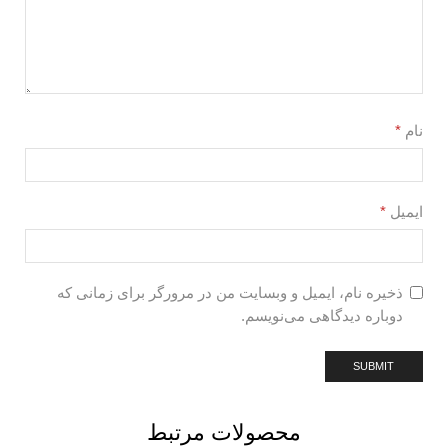
نام
*
ایمیل
*
ذخیره نام، ایمیل و وبسایت من در مرورگر برای زمانی که
دوباره دیدگاهی می‌نویسم.
محصولات مرتبط