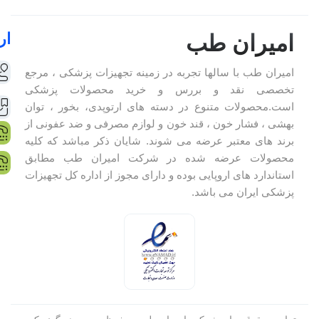
ار
امیران طب
امیران طب با سالها تجربه در زمینه تجهیزات پزشکی ، مرجع
تخصصی نقد و بررس و خرید محصولات پزشکی
است.محصولات متنوع در دسته های ارتوپدی، بخور ، توان
بهشی ، فشار خون ، قند خون و لوازم مصرفی و ضد عفونی از
برند های معتبر عرضه می شوند. شایان ذکر مباشد که کلیه
محصولات عرضه شده در شرکت امیران طب مطابق
استاندارد های اروپایی بوده و دارای مجوز از اداره کل تجهیزات
پزشکی ایران می باشد.