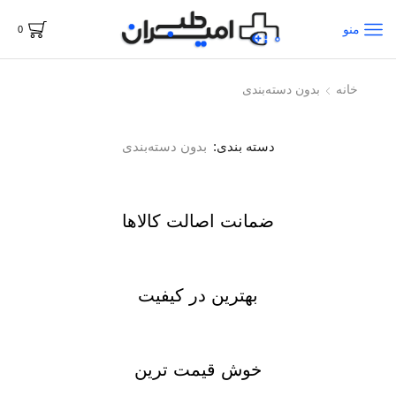
منو
0
خانه
بدون دسته‌بندی
دسته بندی:
بدون دسته‌بندی
ضمانت اصالت کالاها
بهترین در کیفیت
خوش قیمت ترین