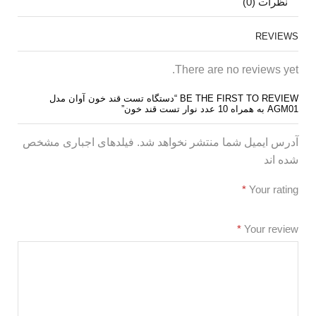
نظرات (0)
REVIEWS
There are no reviews yet.
BE THE FIRST TO REVIEW “دستگاه تست قند خون آوان مدل
AGM01 به همراه 10 عدد نوار تست قند خون”
آدرس ایمیل شما منتشر نخواهد شد. فیلدهای اجباری مشخص
شده اند
*
Your rating
*
Your review