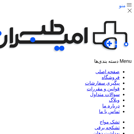
منو
Menu
دسته بندی‌ها
صفحه اصلی
فروشگاه
پیگیری سفارشات
قوانین و مقررات
سوالات متداول
وبلاگ
درباره ما
تماس با ما
تشک مواج
تشکچه برقی
بهداشت دهان