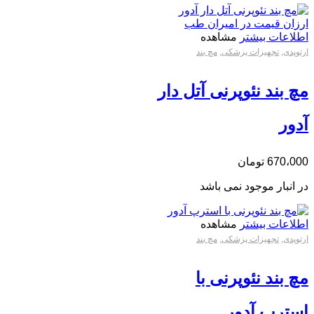
اطلاعات بیشتر
مشاهده
ارتوپدی
,
تجهیزات پزشکی
,
مچ بند
مچ بند نئوپرنی آتل دار
آدور
670،000
تومان
در انبار موجود نمی باشد
اطلاعات بیشتر
مشاهده
ارتوپدی
,
تجهیزات پزشکی
,
مچ بند
مچ بند نئوپرنی با
استرپ آدور