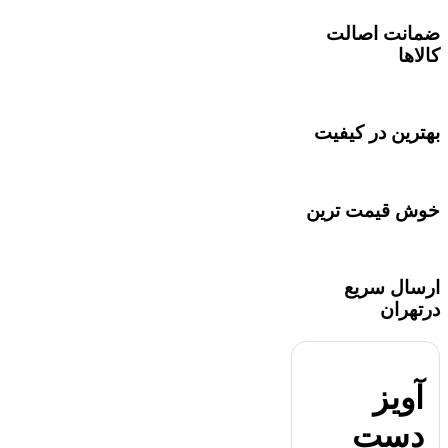
ضمانت اصالت
کالاها
بهترین در کیفیت
خوش قیمت ترین
ارسال سریع
درتهران
آویز
دست