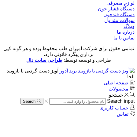
لوازم مصرفی
دستگاه فشار خون
دستگاه قندخون
سوالات متداول
وبلاگ
درباره ما
تماس با ما
تمامی حقوق برای شرکت امیران طب محفوظ بوده و هر گونه کپی
برداری پیگرد قانونی دارد.
طراحی و توسعه توسط:
طراحی سایت دال
آویز دست گردنی با بازوبند
الحا...
صفحه اصلی
محصولات
جستجو
Search input
Search
حساب کاربری
تماس