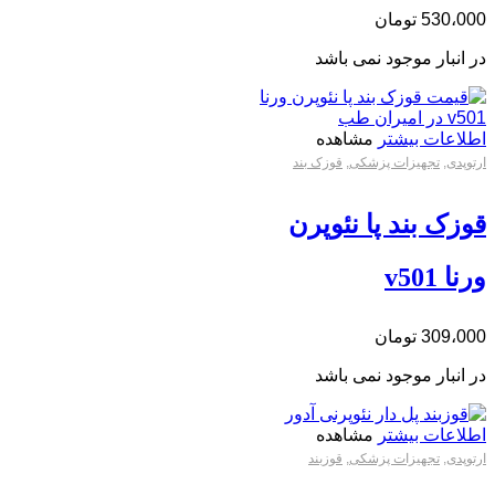
530،000
تومان
در انبار موجود نمی باشد
اطلاعات بیشتر
مشاهده
ارتوپدی
,
تجهیزات پزشکی
,
قوزک بند
قوزک بند پا نئوپرن
ورنا v501
309،000
تومان
در انبار موجود نمی باشد
اطلاعات بیشتر
مشاهده
ارتوپدی
,
تجهیزات پزشکی
,
قوزبند