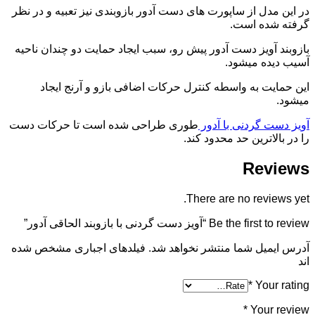
در این مدل از ساپورت های دست آدور بازوبندی نیز تعبیه و در نظر
گرفته شده است.
بازوبند آویز دست آدور پیش رو، سبب ایجاد حمایت دو چندان ناحیه
آسیب دیده میشود.
این حمایت به واسطه کنترل حرکات اضافی بازو و آرنج ایجاد
میشود.
آویز دست گردنی با آدور
طوری طراحی شده است تا حرکات دست
را در بالاترین حد محدود کند.
Reviews
There are no reviews yet.
Be the first to review “آویز دست گردنی با بازوبند الحاقی آدور”
آدرس ایمیل شما منتشر نخواهد شد. فیلدهای اجباری مشخص شده
اند
*
Your rating
*
Your review