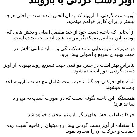
آویز دست گردنی با بازوبند
آویز دست گردنی با بازوبند که به آن الحاق شده است، راحتی هرچه
بیشتر را برای کاربر فراهم مینماید.
از آنجایی که ناحیه دست خود از چند مفصل اصلی و بخش هایی که
توسط این مفاصل به یکدیگر مرتبط شده اند ساخته شده است؛
در صورت آسیب هایی مانند شکستگی و… باید تمامی تلاش در
جهت بهبودی سریع و اصولی پیش برود.
بنابراین بهتر است در چنین مواقعی جهت تسریع روند بهبودی از آویز
دست گردنی آدور استفاده شود.
اندام های حرکتی جداگانه ناحیه دست شامل مچ دست، بازو، ساعد
و شانه میشوند.
همبستگی این ناحیه بگونه ایست که در صورت آسیب به مچ و یا
ساعد فرد؛
حرکات اغلب بخش های دیگر بازو نیز محدود خواهد شد.
با استفاده از آویز دست گردنی پیش رو میتوان از ناحیه آسیب دیده
حمایت و حرکات آن را محدود نمود.