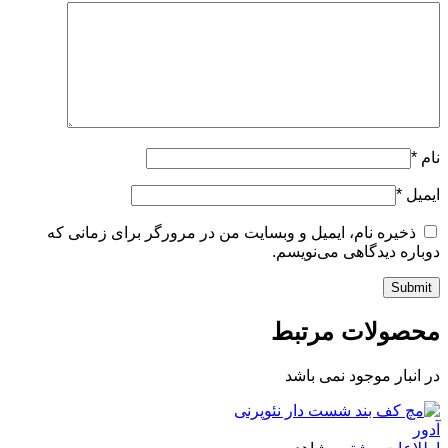
نام
*
ایمیل
*
ذخیره نام، ایمیل و وبسایت من در مرورگر برای زمانی که
دوباره دیدگاهی می‌نویسم.
محصولات مرتبط
در انبار موجود نمی باشد