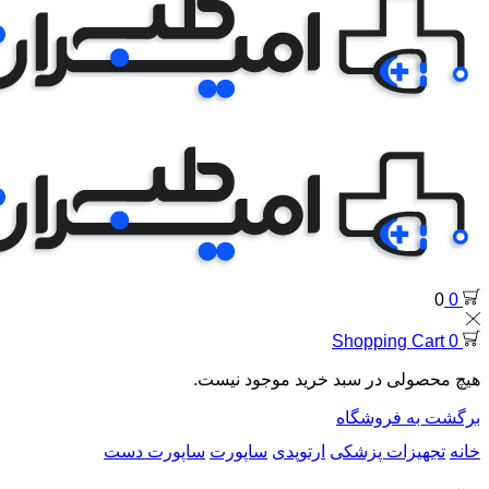
0
0
Shopping Cart
0
هیچ محصولی در سبد خرید موجود نیست.
برگشت به فروشگاه
خانه
تجهیزات پزشکی
ارتوپدی
ساپورت
ساپورت دست