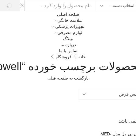
ARCH
Sear
صفحه اصلی
inp
سلامت خانگی
تجهیزات پزشکی
لوازم مصرفی
وبلاگ
درباره ما
تماس با ما
خانه
فروشگاه
صولات برچسب خورده “bwell”
بازگشت به صفحه قبلی
نمی باشد